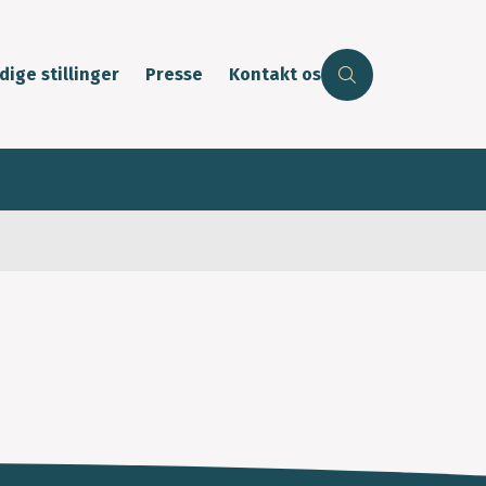
dige stillinger
Presse
Kontakt os