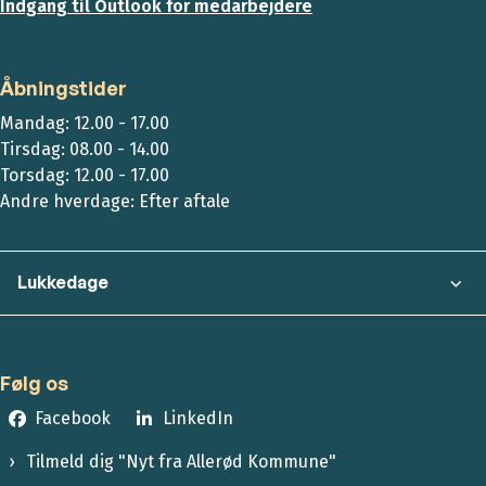
Indgang til Outlook for medarbejdere
Åbningstider
Mandag: 12.00 - 17.00
Tirsdag: 08.00 - 14.00
Torsdag: 12.00 - 17.00
Andre hverdage: Efter aftale
Lukkedage
Følg os
Facebook
LinkedIn
Tilmeld dig "Nyt fra Allerød Kommune"