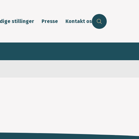
dige stillinger
Presse
Kontakt os