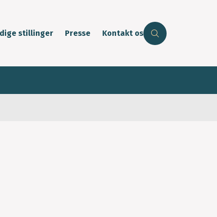
dige stillinger
Presse
Kontakt os