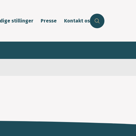
dige stillinger
Presse
Kontakt os