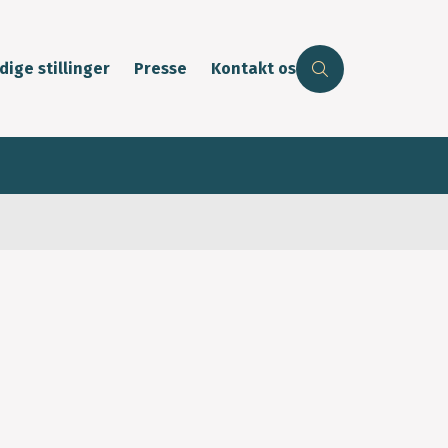
dige stillinger
Presse
Kontakt os