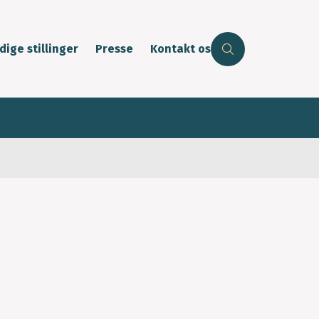
dige stillinger
Presse
Kontakt os