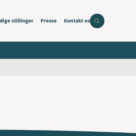
dige stillinger
Presse
Kontakt os