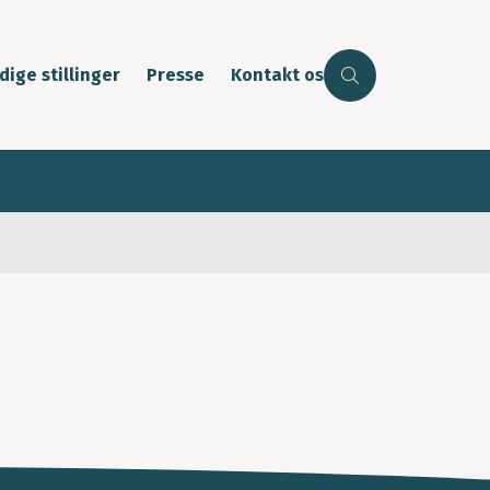
dige stillinger
Presse
Kontakt os