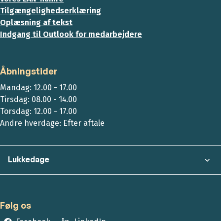
Tilgængelighedserklæring
Oplæsning af tekst
Indgang til Outlook for medarbejdere
Åbningstider
Mandag: 12.00 - 17.00
Tirsdag: 08.00 - 14.00
Torsdag: 12.00 - 17.00
Andre hverdage: Efter aftale
Lukkedage
Følg os