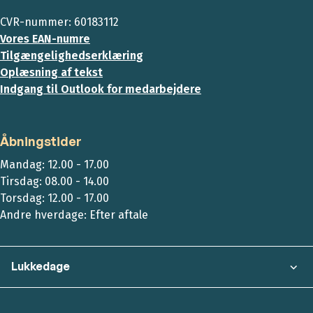
CVR-nummer: 60183112
Vores EAN-numre
Tilgængelighedserklæring
Oplæsning af tekst
Indgang til Outlook for medarbejdere
Åbningstider
Mandag: 12.00 - 17.00
Tirsdag: 08.00 - 14.00
Torsdag: 12.00 - 17.00
Andre hverdage: Efter aftale
Lukkedage