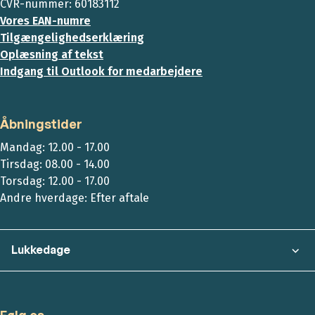
CVR-nummer: 60183112
Vores EAN-numre
Tilgængelighedserklæring
Oplæsning af tekst
Indgang til Outlook for medarbejdere
Åbningstider
Mandag: 12.00 - 17.00
Tirsdag: 08.00 - 14.00
Torsdag: 12.00 - 17.00
Andre hverdage: Efter aftale
Lukkedage