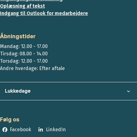
Oplæsning af tekst
Indgang til Outlook for medarbejdere
Åbningstider
Mandag: 12.00 - 17.00
Tirsdag: 08.00 - 14.00
Torsdag: 12.00 - 17.00
Andre hverdage: Efter aftale
Lukkedage
Følg os
Facebook
LinkedIn