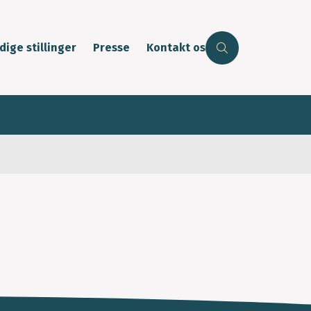
dige stillinger
Presse
Kontakt os