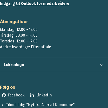
Indgang til Outlook for medarbejdere
Åbningstider
Mandag: 12.00 - 17.00
Tirsdag: 08.00 - 14.00
Torsdag: 12.00 - 17.00
Andre hverdage: Efter aftale
Lukkedage
Følg os
Facebook
LinkedIn
Tilmeld dig "Nyt fra Allerød Kommune"