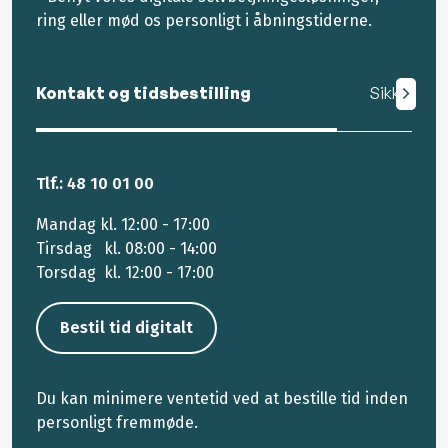
ring eller mød os personligt i åbningstiderne.
Kontakt og tidsbestilling
Sikker mail
Tlf.: 48 10 01 00
Mandag kl. 12:00 - 17:00
Tirsdag kl. 08:00 - 14:00
Torsdag kl. 12:00 - 17:00
Bestil tid digitalt
Du kan minimere ventetid ved at bestille tid inden
personligt fremmøde.