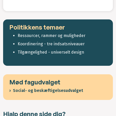
Politikkens temaer
Ressourcer, rammer og muligheder
Koordinering - tre indsatsniveauer
Tilgængelighed - universelt design
Mød fagudvalget
Social- og beskæftigelsesudvalget
Hjalp denne side dig?