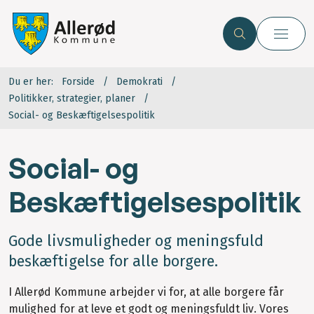
Du er her:
Forside
Demokrati
Politikker, strategier, planer
Social- og Beskæftigelsespolitik
Social- og
Beskæftigelsespolitik
Gode livsmuligheder og meningsfuld
beskæftigelse for alle borgere.
I Allerød Kommune arbejder vi for, at alle borgere får
mulighed for at leve et godt og meningsfuldt liv. Vores