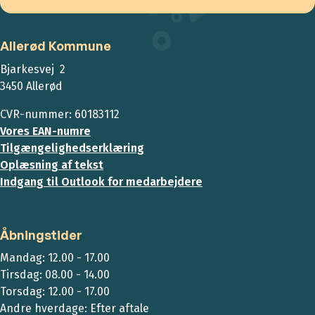
Allerød Kommune
Bjarkesvej 2
3450 Allerød
CVR-nummer: 60183112
Vores EAN-numre
Tilgængelighedserklæring
Oplæsning af tekst
Indgang til Outlook for medarbejdere
Åbningstider
Mandag: 12.00 - 17.00
Tirsdag: 08.00 - 14.00
Torsdag: 12.00 - 17.00
Andre hverdage: Efter aftale