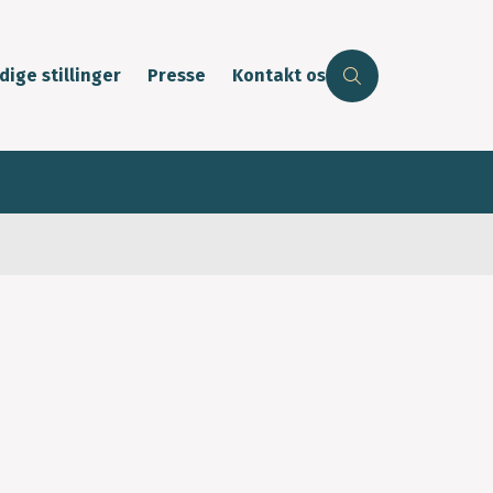
dige stillinger
Presse
Kontakt os