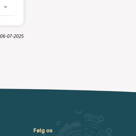
06-07-2025
Følg os