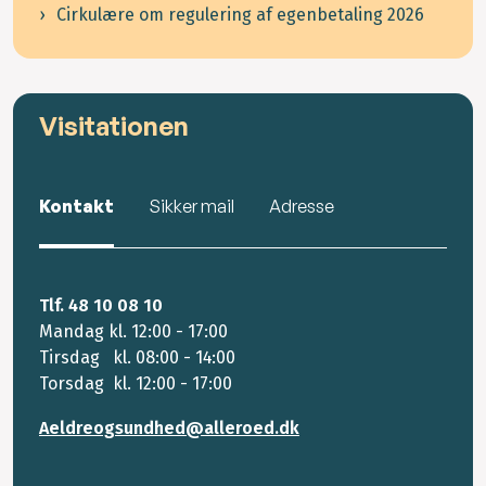
Cirkulære om regulering af egenbetaling 2026
Visitationen
Kontakt
Sikker mail
Adresse
Tlf. 48 10 08 10
Mandag kl. 12:00 - 17:00
Tirsdag kl. 08:00 - 14:00
Torsdag kl. 12:00 - 17:00
Aeldreogsundhed@alleroed.dk