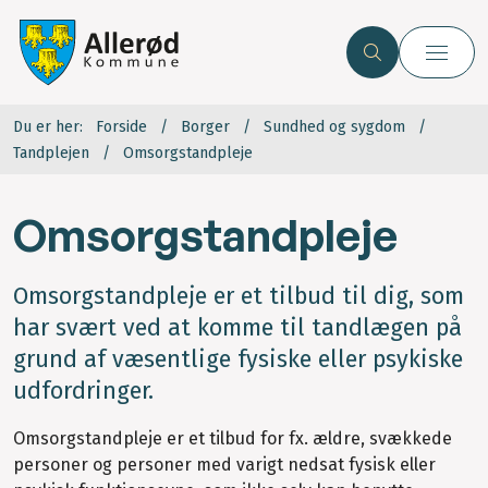
Du er her:
Forside
Borger
Sundhed og sygdom
Tandplejen
Omsorgstandpleje
Omsorgstandpleje
Omsorgstandpleje er et tilbud til dig, som
har svært ved at komme til tandlægen på
grund af væsentlige fysiske eller psykiske
udfordringer.
Omsorgstandpleje er et tilbud for fx. ældre, svækkede
personer og personer med varigt nedsat fysisk eller