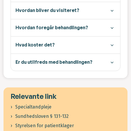
Hvordan bliver du visiteret?
Hvordan foregår behandlingen?
Hvad koster det?
Er du utilfreds med behandlingen?
Relevante link
Specialtandpleje
Sundhedsloven § 131-132
Styrelsen for patientklager