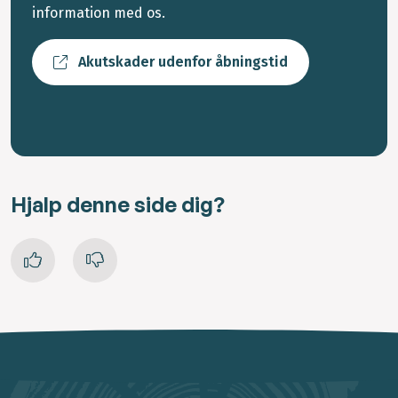
information med os.
Akutskader udenfor åbningstid
Hjalp denne side dig?