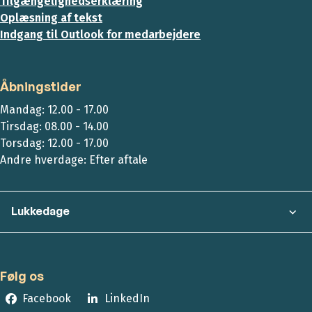
Tilgængelighedserklæring
Oplæsning af tekst
Indgang til Outlook for medarbejdere
Åbningstider
Mandag: 12.00 - 17.00
Tirsdag: 08.00 - 14.00
Torsdag: 12.00 - 17.00
Andre hverdage: Efter aftale
Lukkedage
Følg os
Facebook
LinkedIn