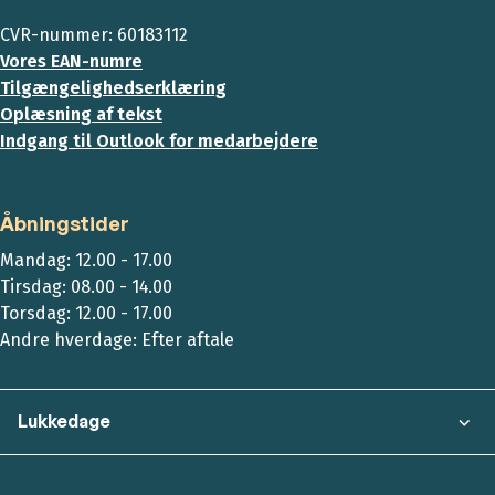
CVR-nummer: 60183112
Vores EAN-numre
Tilgængelighedserklæring
Oplæsning af tekst
Indgang til Outlook for medarbejdere
Åbningstider
Mandag: 12.00 - 17.00
Tirsdag: 08.00 - 14.00
Torsdag: 12.00 - 17.00
Andre hverdage: Efter aftale
Lukkedage