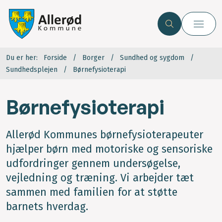
Du er her:
Forside
Borger
Sundhed og sygdom
Sundhedsplejen
Børnefysioterapi
Børnefysioterapi
Allerød Kommunes børnefysioterapeuter
hjælper børn med motoriske og sensoriske
udfordringer gennem undersøgelse,
vejledning og træning. Vi arbejder tæt
sammen med familien for at støtte
barnets hverdag.