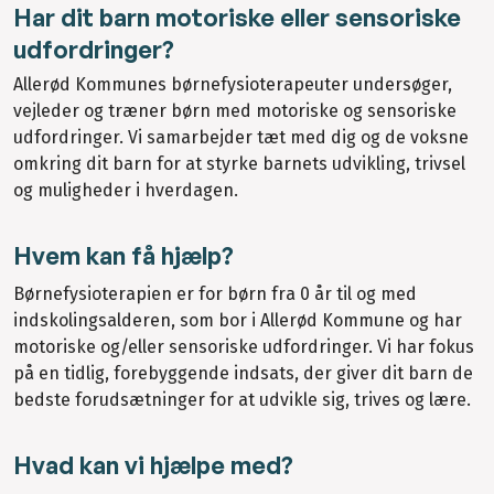
Har dit barn motoriske eller sensoriske
udfordringer?
Allerød Kommunes børnefysioterapeuter undersøger,
vejleder og træner børn med motoriske og sensoriske
udfordringer. Vi samarbejder tæt med dig og de voksne
omkring dit barn for at styrke barnets udvikling, trivsel
og muligheder i hverdagen.
Hvem kan få hjælp?
Børnefysioterapien er for børn fra 0 år til og med
indskolingsalderen, som bor i Allerød Kommune og har
motoriske og/eller sensoriske udfordringer. Vi har fokus
på en tidlig, forebyggende indsats, der giver dit barn de
bedste forudsætninger for at udvikle sig, trives og lære.
Hvad kan vi hjælpe med?