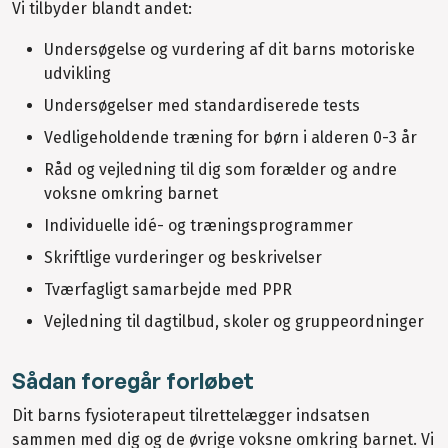
Vi tilbyder blandt andet:
Undersøgelse og vurdering af dit barns motoriske
udvikling
Undersøgelser med standardiserede tests
Vedligeholdende træning for børn i alderen 0-3 år
Råd og vejledning til dig som forælder og andre
voksne omkring barnet
Individuelle idé- og træningsprogrammer
Skriftlige vurderinger og beskrivelser
Tværfagligt samarbejde med PPR
Vejledning til dagtilbud, skoler og gruppeordninger
Sådan foregår forløbet
Dit barns fysioterapeut tilrettelægger indsatsen
sammen med dig og de øvrige voksne omkring barnet. Vi