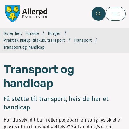
Du er her:
Forside
Borger
Praktisk hjælp, tilskud, transport
Transport
Transport og handicap
Transport og
handicap
Få støtte til transport, hvis du har et
handicap.
Har du selv, dit barn eller plejebarn en varig fysisk eller
psykisk funktionsnedsættelse? Så kan du søge om