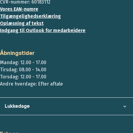
CVR-nummer: 60183112
Vores EAN-numre
Tilgængelighedserklæring
Oplæsning af tekst
Indgang til Outlook for medarbejdere
Åbningstider
Mandag: 12.00 - 17.00
Tirsdag: 08.00 - 14.00
Torsdag: 12.00 - 17.00
Andre hverdage: Efter aftale
Lukkedage