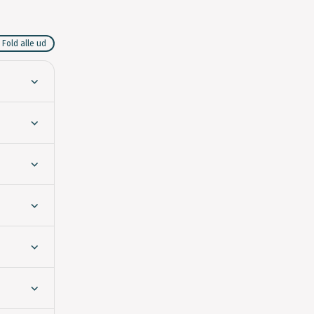
Fold alle ud