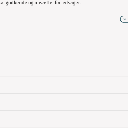
l godkende og ansætte din ledsager.