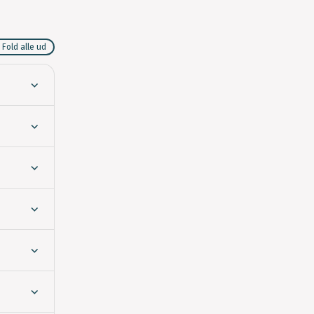
Fold alle ud