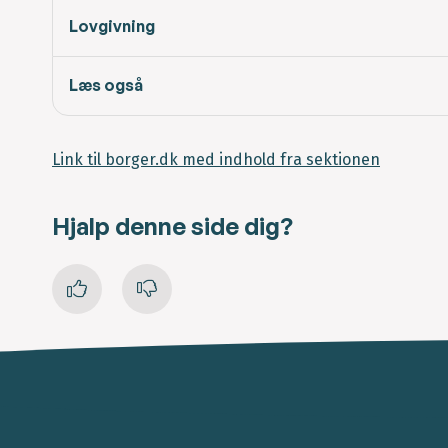
Lovgivning
Læs også
Link til borger.dk med indhold fra sektionen
Hjalp denne side dig?