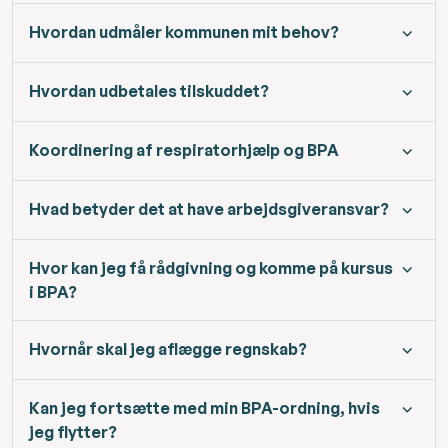
Hvordan udmåler kommunen mit behov?
Hvordan udbetales tilskuddet?
Koordinering af respiratorhjælp og BPA
Hvad betyder det at have arbejdsgiveransvar?
Hvor kan jeg få rådgivning og komme på kursus
i BPA?
Hvornår skal jeg aflægge regnskab?
Kan jeg fortsætte med min BPA-ordning, hvis
jeg flytter?