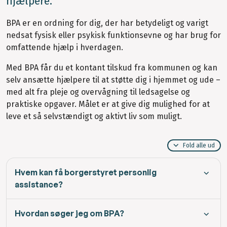
hjælpere.
BPA er en ordning for dig, der har betydeligt og varigt
nedsat fysisk eller psykisk funktionsevne og har brug for
omfattende hjælp i hverdagen.
Med BPA får du et kontant tilskud fra kommunen og kan
selv ansætte hjælpere til at støtte dig i hjemmet og ude –
med alt fra pleje og overvågning til ledsagelse og
praktiske opgaver. Målet er at give dig mulighed for at
leve et så selvstændigt og aktivt liv som muligt.
Fold alle ud
Hvem kan få borgerstyret personlig
assistance?
Hvordan søger jeg om BPA?