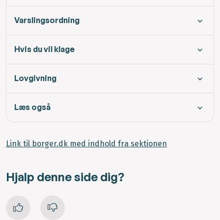
Varslingsordning
Hvis du vil klage
Lovgivning
Læs også
Link til borger.dk med indhold fra sektionen
Hjalp denne side dig?