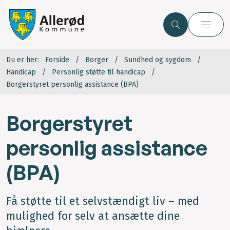
Du er her:
Forside
Borger
Sundhed og sygdom
Handicap
Personlig støtte til handicap
Borgerstyret personlig assistance (BPA)
Borgerstyret
personlig assistance
(BPA)
Få støtte til et selvstændigt liv – med
mulighed for selv at ansætte dine