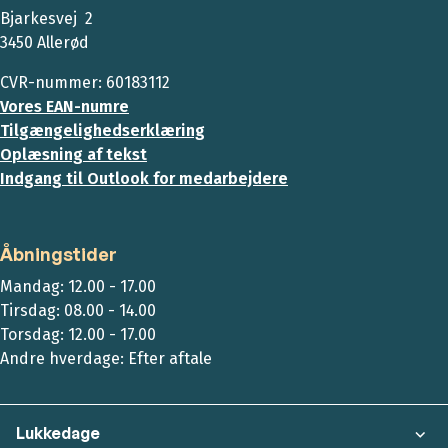
Bjarkesvej 2
3450 Allerød
CVR-nummer: 60183112
Vores EAN-numre
Tilgængelighedserklæring
Oplæsning af tekst
Indgang til Outlook for medarbejdere
Åbningstider
Mandag: 12.00 - 17.00
Tirsdag: 08.00 - 14.00
Torsdag: 12.00 - 17.00
Andre hverdage: Efter aftale
Lukkedage