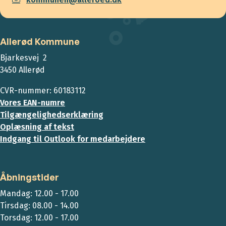
Allerød Kommune
Bjarkesvej 2
3450 Allerød
CVR-nummer: 60183112
Vores EAN-numre
Tilgængelighedserklæring
Oplæsning af tekst
Indgang til Outlook for medarbejdere
Åbningstider
Mandag: 12.00 - 17.00
Tirsdag: 08.00 - 14.00
Torsdag: 12.00 - 17.00