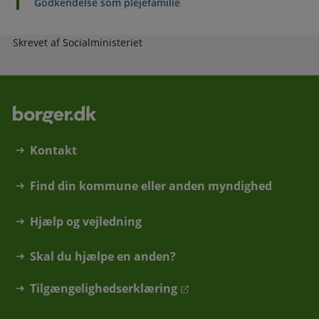
Godkendelse som plejefamilie
Skrevet af Socialministeriet
Kontakt
Find din kommune eller anden myndighed
Hjælp og vejledning
Skal du hjælpe en anden?
Tilgængelighedserklæring