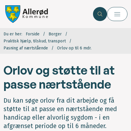
Du er her:
Forside
Borger
Praktisk hjælp, tilskud, transport
Pasning af nærtstående
Orlov op til 6 mdr.
Orlov og støtte til at
passe nærtstående
Du kan søge orlov fra dit arbejde og få
støtte til at passe en nærtstående med
handicap eller alvorlig sygdom - i en
afgrænset periode op til 6 måneder.