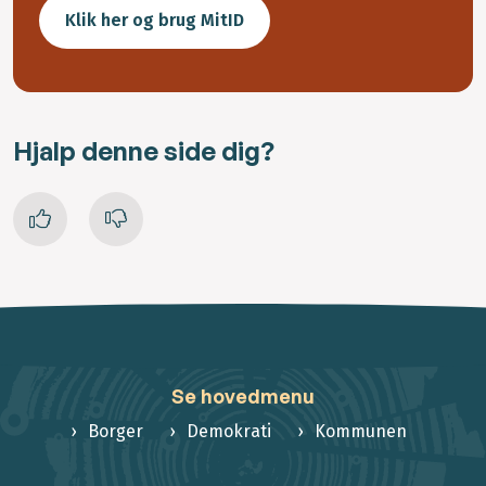
Klik her og brug MitID
Hjalp denne side dig?
Se hovedmenu
Borger
Demokrati
Kommunen