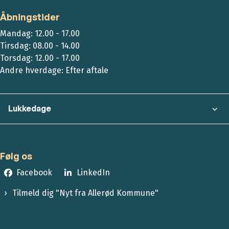
Åbningstider
Mandag: 12.00 - 17.00
Tirsdag: 08.00 - 14.00
Torsdag: 12.00 - 17.00
Andre hverdage: Efter aftale
Lukkedage
Følg os
Facebook
LinkedIn
Tilmeld dig "Nyt fra Allerød Kommune"