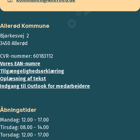
Allerød Kommune
Bjarkesvej 2
3450 Allerød
CVR-nummer: 60183112
Vores EAN-numre
Tilgængelighedserklæring
Oplæsning af tekst
Indgang til Outlook for medarbejdere
Åbningstider
Mandag: 12.00 - 17.00
Tirsdag: 08.00 - 14.00
Torsdag: 12.00 - 17.00