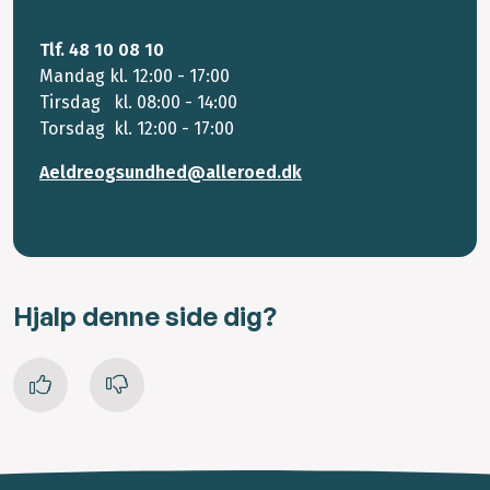
Tlf. 48 10 08 10
Mandag kl. 12:00 - 17:00
Tirsdag kl. 08:00 - 14:00
Torsdag kl. 12:00 - 17:00
Aeldreogsundhed@alleroed.dk
Hjalp denne side dig?