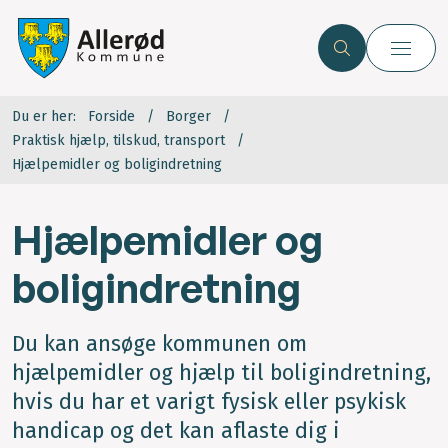
Du er her:
Forside
Borger
Praktisk hjælp, tilskud, transport
Hjælpemidler og boligindretning
Hjælpemidler og
boligindretning
Du kan ansøge kommunen om
hjælpemidler og hjælp til boligindretning,
hvis du har et varigt fysisk eller psykisk
handicap og det kan aflaste dig i