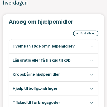
hverdagen
Ansøg om hjælpemidler
Fold alle ud
Hvem kan søge om hjælpemidler?
Lån gratis eller få tilskud til køb
Kropsbårne hjælpemidler
Hjælp til boligændringer
Tilskud til forbrugsgoder