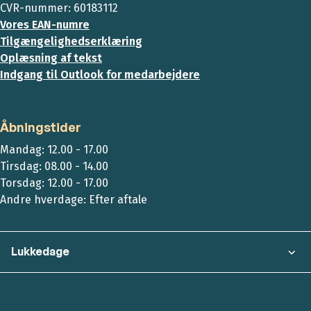
CVR-nummer: 60183112
Vores EAN-numre
Tilgængelighedserklæring
Oplæsning af tekst
Indgang til Outlook for medarbejdere
Åbningstider
Mandag: 12.00 - 17.00
Tirsdag: 08.00 - 14.00
Torsdag: 12.00 - 17.00
Andre hverdage: Efter aftale
Lukkedage