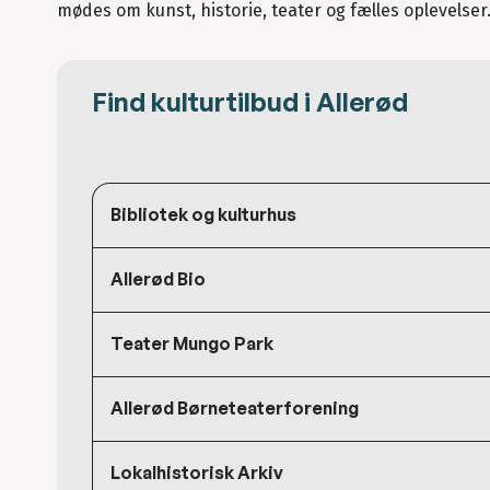
mødes om kunst, historie, teater og fælles oplevelser
Find kulturtilbud i Allerød
Bibliotek og kulturhus
Allerød Bio
Teater Mungo Park
Allerød Børneteaterforening
Lokalhistorisk Arkiv