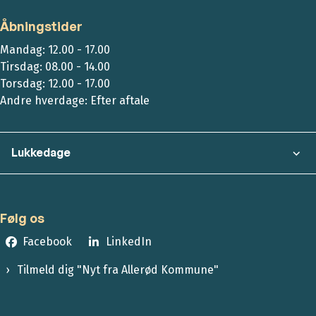
Åbningstider
Mandag: 12.00 - 17.00
Tirsdag: 08.00 - 14.00
Torsdag: 12.00 - 17.00
Andre hverdage: Efter aftale
Lukkedage
Følg os
Facebook
LinkedIn
Tilmeld dig "Nyt fra Allerød Kommune"