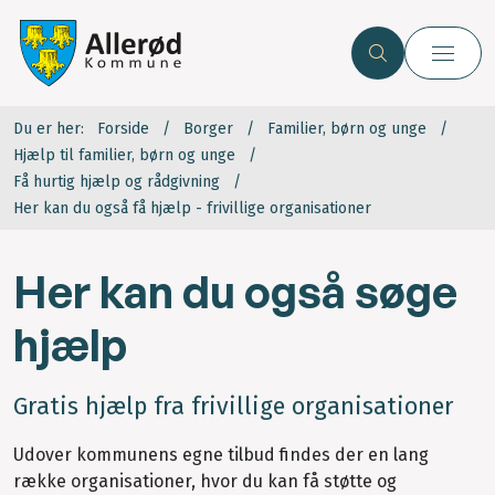
Du er her:
Forside
Borger
Familier, børn og unge
Hjælp til familier, børn og unge
Få hurtig hjælp og rådgivning
Her kan du også få hjælp - frivillige organisationer
Her kan du også søge
hjælp
Gratis hjælp fra frivillige organisationer
Udover kommunens egne tilbud findes der en lang
række organisationer, hvor du kan få støtte og