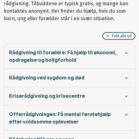
rådgivning. Tilbuddene er typisk gratis, og mange kan
kontaktes anonymt. Her finder du hjælp, hvis du som
barn, ung eller forælder står i en svær situation.
Fold alle ud
Rådgivning til forældre: Få hjælp til økonomi,
opdragelse og boligforhold
Rådgivning ved sygdom og død
Kriserådgivning og krisecentre
Offerrådgivningen: Få mental førstehjælp
efter voldsomme oplevelser