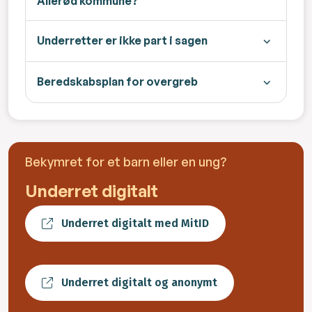
Allerød kommune?
Underretter er ikke part i sagen
Beredskabsplan for overgreb
Bekymret for et barn eller en ung?
Underret digitalt
Underret digitalt med MitID
Underret digitalt og anonymt