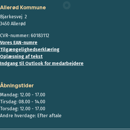
Allerød Kommune
Bjarkesvej 2
3450 Allerød
CVR-nummer: 60183112
Vores EAN-numre
Tilgængelighedserklæring
Oplæsning af tekst
Indgang til Outlook for medarbejdere
Åbningstider
Mandag: 12.00 - 17.00
Tirsdag: 08.00 - 14.00
Torsdag: 12.00 - 17.00
Andre hverdage: Efter aftale