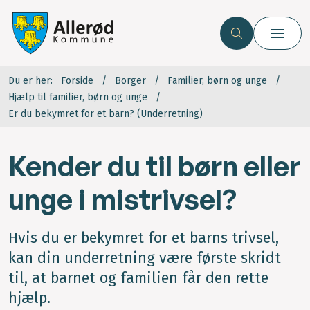
Du er her:
Forside
Borger
Familier, børn og unge
Hjælp til familier, børn og unge
Er du bekymret for et barn? (Underretning)
Kender du til børn eller
unge i mistrivsel?
Hvis du er bekymret for et barns trivsel,
kan din underretning være første skridt
til, at barnet og familien får den rette
hjælp.