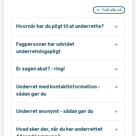
Fold alle ud
Hvornår har du pligt til at underrette?
Fagpersoner har udvidet
underretningspligt
Er sagen akut? - ring!
Underret med kontaktinformation -
sådan gør du
Underret anonymt - sådan gør du
Hvad sker der, når du har underrettet