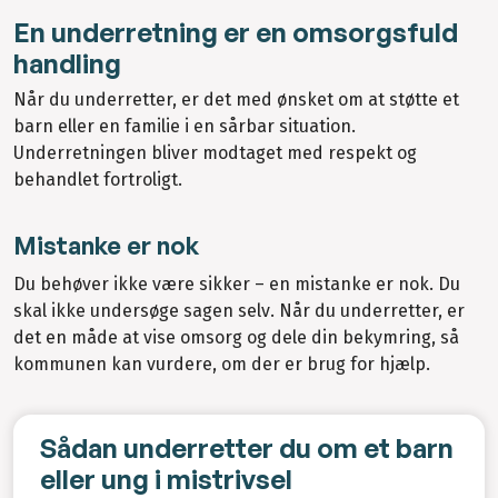
En underretning er en omsorgsfuld
handling
Når du underretter, er det med ønsket om at støtte et
barn eller en familie i en sårbar situation.
Underretningen bliver modtaget med respekt og
behandlet fortroligt.
Mistanke er nok
Du behøver ikke være sikker – en mistanke er nok. Du
skal ikke undersøge sagen selv. Når du underretter, er
det en måde at vise omsorg og dele din bekymring, så
kommunen kan vurdere, om der er brug for hjælp.
Sådan underretter du om et barn
eller ung i mistrivsel