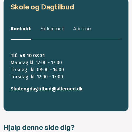
Skole og Dagtilbud
Kontakt
Sikker mail
Adresse
Tlf.: 48 10 08 31
Mandag kl. 12:00 - 17:00
Tirsdag kl. 08:00 - 14:00
Torsdag kl. 12:00 - 17:00
Skoleogdagtilbud@alleroed.dk
Hjalp denne side dig?