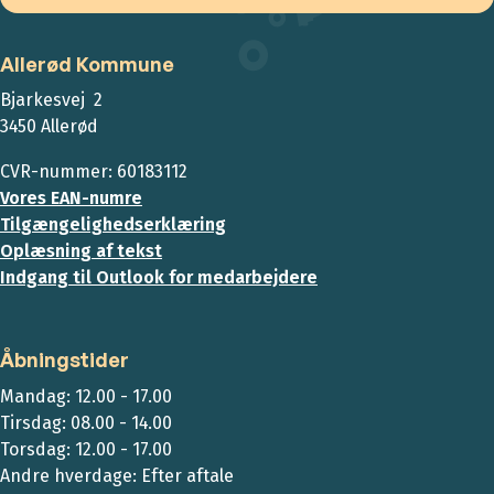
Allerød Kommune
Bjarkesvej 2
3450 Allerød
CVR-nummer: 60183112
Vores EAN-numre
Tilgængelighedserklæring
Oplæsning af tekst
Indgang til Outlook for medarbejdere
Åbningstider
Mandag: 12.00 - 17.00
Tirsdag: 08.00 - 14.00
Torsdag: 12.00 - 17.00
Andre hverdage: Efter aftale