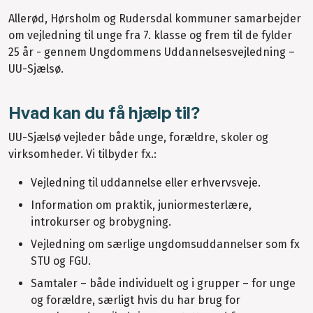
Allerød, Hørsholm og Rudersdal kommuner samarbejder
om vejledning til unge fra 7. klasse og frem til de fylder
25 år - gennem Ungdommens Uddannelsesvejledning –
UU-Sjælsø.
Hvad kan du få hjælp til?
UU-Sjælsø vejleder både unge, forældre, skoler og
virksomheder. Vi tilbyder fx.:
Vejledning til uddannelse eller erhvervsveje.
Information om praktik, juniormesterlære,
introkurser og brobygning.
Vejledning om særlige ungdomsuddannelser som fx
STU og FGU.
Samtaler – både individuelt og i grupper – for unge
og forældre, særligt hvis du har brug for