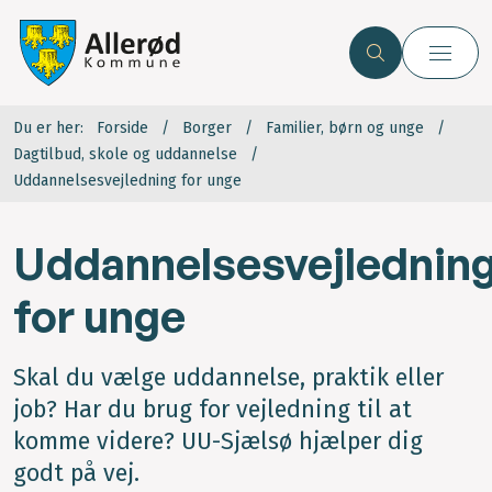
Du er her:
Forside
Borger
Familier, børn og unge
Dagtilbud, skole og uddannelse
Uddannelsesvejledning for unge
Uddannelsesvejlednin
for unge
Skal du vælge uddannelse, praktik eller
job? Har du brug for vejledning til at
komme videre? UU-Sjælsø hjælper dig
godt på vej.