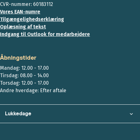
CVR-nummer: 60183112
Vores EAN-numre
Tilgængelighedserklæring
Oplæsning af tekst
Indgang til Outlook for medarbejdere
Åbningstider
Mandag: 12.00 - 17.00
Tirsdag: 08.00 - 14.00
Torsdag: 12.00 - 17.00
Andre hverdage: Efter aftale
Lukkedage