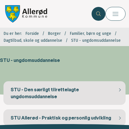
Du er her:
Forside
Borger
Familier, børn og unge
Dagtilbud, skole og uddannelse
STU - ungdomsuddannelse
STU - ungdomsuddannelse
STU - Den særligt tilrettelagte
ungdomsuddannelse
STU Allerød - Praktisk og personlig udvikling