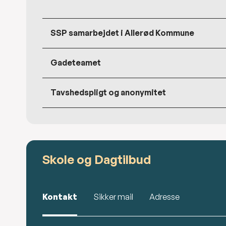
SSP samarbejdet i Allerød Kommune
Gadeteamet
Tavshedspligt og anonymitet
Skole og Dagtilbud
Kontakt
Sikker mail
Adresse