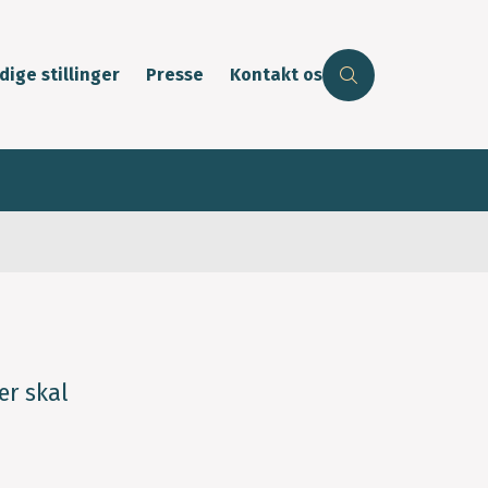
dige stillinger
Presse
Kontakt os
er skal