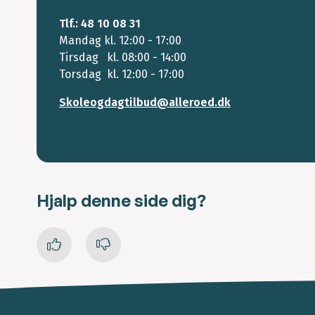
Tlf.: 48 10 08 31
Mandag kl. 12:00 - 17:00
Tirsdag kl. 08:00 - 14:00
Torsdag kl. 12:00 - 17:00
Skoleogdagtilbud@alleroed.dk
Hjalp denne side dig?