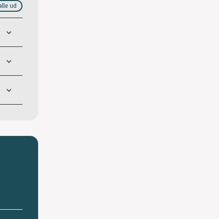
alle ud