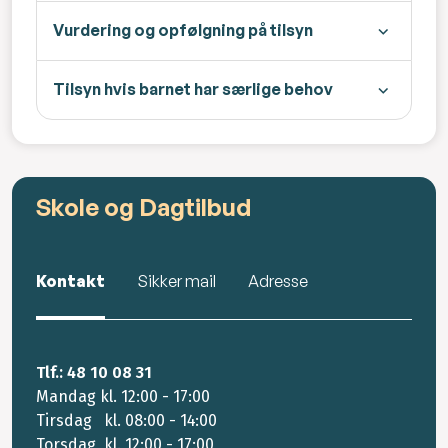
Vurdering og opfølgning på tilsyn
Tilsyn hvis barnet har særlige behov
Skole og Dagtilbud
Kontakt
Sikker mail
Adresse
Tlf.: 48 10 08 31
Mandag kl. 12:00 - 17:00
Tirsdag kl. 08:00 - 14:00
Torsdag kl. 12:00 - 17:00