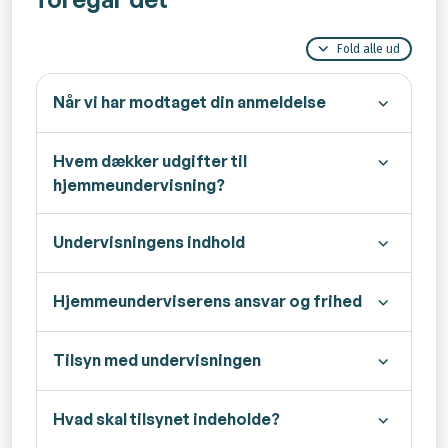
Fold alle ud
Når vi har modtaget din anmeldelse
Hvem dækker udgifter til
hjemmeundervisning?
Undervisningens indhold
Hjemmeunderviserens ansvar og frihed
Tilsyn med undervisningen
Hvad skal tilsynet indeholde?