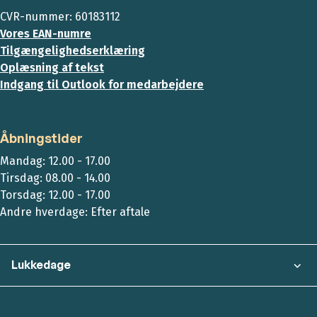
CVR-nummer: 60183112
Vores EAN-numre
Tilgængelighedserklæring
Oplæsning af tekst
Indgang til Outlook for medarbejdere
Åbningstider
Mandag: 12.00 - 17.00
Tirsdag: 08.00 - 14.00
Torsdag: 12.00 - 17.00
Andre hverdage: Efter aftale
Lukkedage