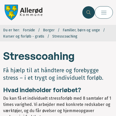
Du er her:
Forside
Borger
Familier, børn og unge
Kurser og forløb - gratis
Stresscoaching
Stresscoahing
Få hjælp til at håndtere og forebygge
stress – i et trygt og individuelt forløb.
Hvad indeholder forløbet?
Du kan få et individuelt stressforløb med 8 samtaler af 1
times varighed. Vi arbejder med konkrete redskaber og
værktøjer, og du får øvelser og hjemmeopgaver