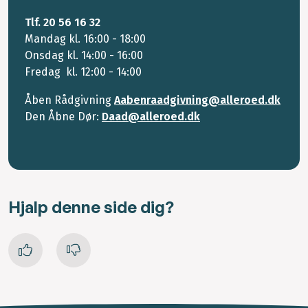
Tlf. 20 56 16 32
Mandag kl. 16:00 - 18:00
Onsdag kl. 14:00 - 16:00
Fredag kl. 12:00 - 14:00
Åben Rådgivning
Aabenraadgivning@alleroed.dk
Den Åbne Dør:
Daad@alleroed.dk
Hjalp denne side dig?