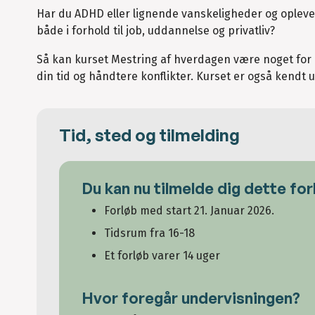
Har du ADHD eller lignende vanskeligheder og opleve
både i forhold til job, uddannelse og privatliv?
Så kan kurset Mestring af hverdagen være noget for d
din tid og håndtere konflikter. Kurset er også kendt
Tid, sted og tilmelding
Du kan nu tilmelde dig dette for
Forløb med start 21. Januar 2026.
Tidsrum fra 16-18
Et forløb varer 14 uger
Hvor foregår undervisningen?