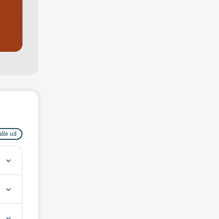
alle ud