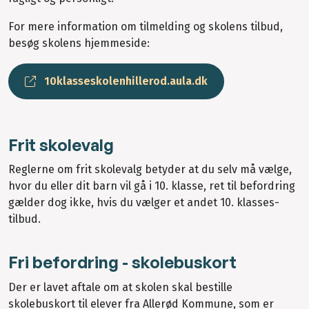
For mere information om tilmelding og skolens tilbud,
besøg skolens hjemmeside:
10klasseskolenhillerod.aula.dk
Frit skolevalg
Reglerne om frit skolevalg betyder at du selv må vælge,
hvor du eller dit barn vil gå i 10. klasse, ret til befordring
gælder dog ikke, hvis du vælger et andet 10. klasses-
tilbud.
Fri befordring - skolebuskort
Der er lavet aftale om at skolen skal bestille
skolebuskort til elever fra Allerød Kommune, som er