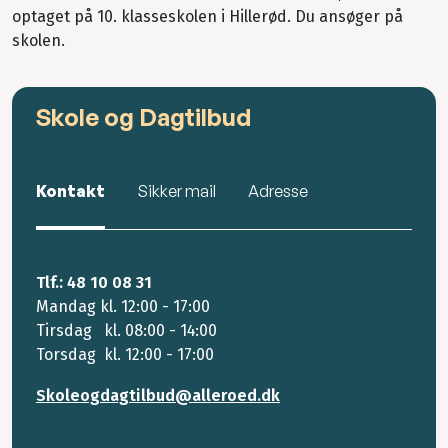
optaget på 10. klasseskolen i Hillerød. Du ansøger på
skolen.
Skole og Dagtilbud
Kontakt
Sikker mail
Adresse
Tlf.: 48 10 08 31
Mandag kl. 12:00 - 17:00
Tirsdag kl. 08:00 - 14:00
Torsdag kl. 12:00 - 17:00
Skoleogdagtilbud@alleroed.dk