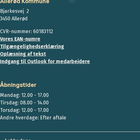
Allerød Kommune
Bjarkesvej 2
3450 Allerød
CVR-nummer: 60183112
Vores EAN-numre
Tilgængelighedserklæring
Oplæsning af tekst
Indgang til Outlook for medarbejdere
Åbningstider
Mandag: 12.00 - 17.00
Tirsdag: 08.00 - 14.00
Torsdag: 12.00 - 17.00
Andre hverdage: Efter aftale