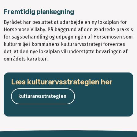
Fremtidig planlægning
Byrådet har besluttet at udarbejde en ny lokalplan for
Horsemose Villaby. På baggrund af den ændrede praksis
for sagsbehandling og udpegningen af Horsemosen som
kulturmiljø i kommunens kulturarvsstrategi forventes
det, at den nye lokalplan vil understøtte bevaringen af
områdets karakter.
Læs kulturarvsstrategien her
kulturarvsstrategien