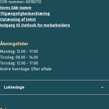
CVR-nummer: 60183112
Vores EAN-numre
Tilgængelighedserklæring
Oplæsning af tekst
Indgang til Outlook for medarbejdere
Åbningstider
Mandag: 12.00 - 17.00
Tirsdag: 08.00 - 14.00
Torsdag: 12.00 - 17.00
Andre hverdage: Efter aftale
Lukkedage