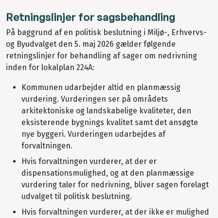
Retningslinjer for sagsbehandling
På baggrund af en politisk beslutning i Miljø-, Erhvervs-
og Byudvalget den 5. maj 2026 gælder følgende
retningslinjer for behandling af sager om nedrivning
inden for lokalplan 224A:
Kommunen udarbejder altid en planmæssig
vurdering. Vurderingen ser på områdets
arkitektoniske og landskabelige kvaliteter, den
eksisterende bygnings kvalitet samt det ansøgte
nye byggeri. Vurderingen udarbejdes af
forvaltningen.
Hvis forvaltningen vurderer, at der er
dispensationsmulighed, og at den planmæssige
vurdering taler for nedrivning, bliver sagen forelagt
udvalget til politisk beslutning.
Hvis forvaltningen vurderer, at der ikke er mulighed