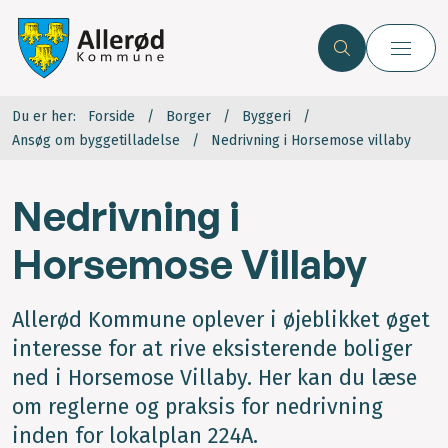
Du er her:
Forside
Borger
Byggeri
Ansøg om byggetilladelse
Nedrivning i Horsemose villaby
Nedrivning i
Horsemose Villaby
Allerød Kommune oplever i øjeblikket øget
interesse for at rive eksisterende boliger
ned i Horsemose Villaby. Her kan du læse
om reglerne og praksis for nedrivning
inden for lokalplan 224A.