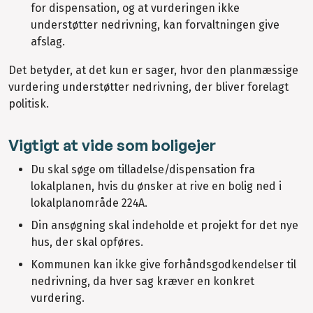
for dispensation, og at vurderingen ikke
understøtter nedrivning, kan forvaltningen give
afslag.
Det betyder, at det kun er sager, hvor den planmæssige
vurdering understøtter nedrivning, der bliver forelagt
politisk.
Vigtigt at vide som boligejer
Du skal søge om tilladelse/dispensation fra
lokalplanen, hvis du ønsker at rive en bolig ned i
lokalplanområde 224A.
Din ansøgning skal indeholde et projekt for det nye
hus, der skal opføres.
Kommunen kan ikke give forhåndsgodkendelser til
nedrivning, da hver sag kræver en konkret
vurdering.