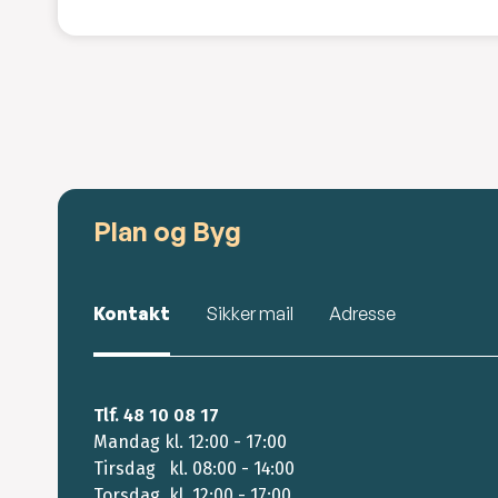
Plan og Byg
Kontakt
Sikker mail
Adresse
Tlf. 48 10 08 17
Mandag kl. 12:00 - 17:00
Tirsdag kl. 08:00 - 14:00
Torsdag kl. 12:00 - 17:00