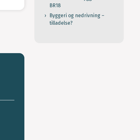
BR18
Byggeri og nedrivning –
tilladelse?