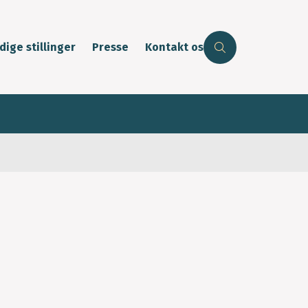
dige stillinger
Presse
Kontakt os