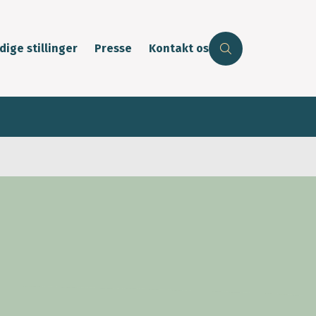
dige stillinger
Presse
Kontakt os