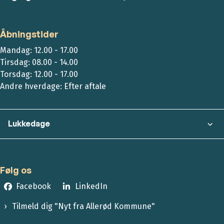
Åbningstider
Mandag: 12.00 - 17.00
Tirsdag: 08.00 - 14.00
Torsdag: 12.00 - 17.00
Andre hverdage: Efter aftale
Lukkedage
Følg os
Facebook
LinkedIn
Tilmeld dig "Nyt fra Allerød Kommune"