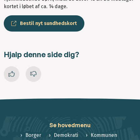
kortet i løbet af ca. 14 dage.
Bestil nyt sundhedskort
Hjalp denne side dig?
Se hovedmenu
Borger
Demokrati
Kommunen