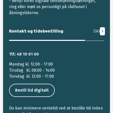
- Benyt vores digitale selvbetjeningsløsninger,
ring eller mød os personligt på rådhuset i
åbningstiderne.
Kontakt og tidsbestilling
Sikker mail
Tlf.: 48 10 01 00
Mandag kl. 12:00 - 17:00
Tirsdag kl. 08:00 - 14:00
Torsdag kl. 12:00 - 17:00
Bestil tid digitalt
Du kan minimere ventetid ved at bestille tid inden