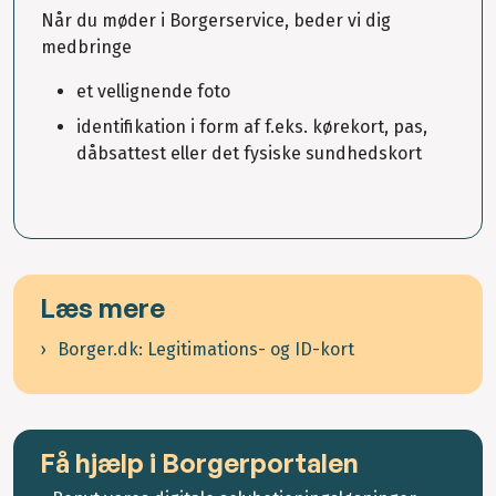
Når du møder i Borgerservice, beder vi dig
medbringe
et vellignende foto
identifikation i form af f.eks. kørekort, pas,
dåbsattest eller det fysiske sundhedskort
Læs mere
Borger.dk: Legitimations- og ID-kort
Få hjælp i Borgerportalen