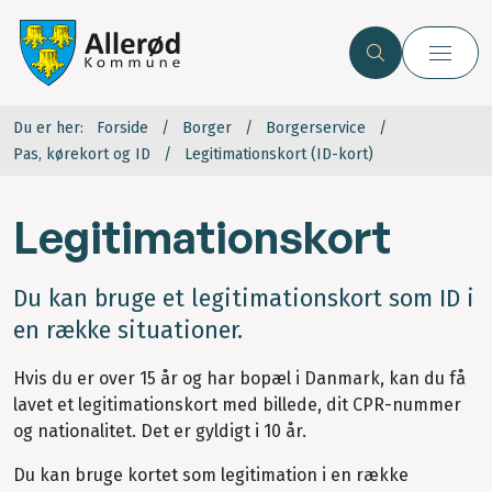
Du er her:
Forside
Borger
Borgerservice
Pas, kørekort og ID
Legitimationskort (ID-kort)
Legitimationskort
Du kan bruge et legitimationskort som ID i
en række situationer.
Hvis du er over 15 år og har bopæl i Danmark, kan du få
lavet et legitimationskort med billede, dit CPR-nummer
og nationalitet. Det er gyldigt i 10 år.
Du kan bruge kortet som legitimation i en række