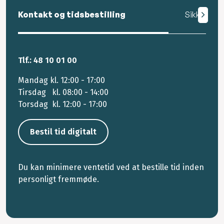
Kontakt og tidsbestilling
Sikker mail
Tlf.: 48 10 01 00
Mandag kl. 12:00 - 17:00
Tirsdag kl. 08:00 - 14:00
Torsdag kl. 12:00 - 17:00
Bestil tid digitalt
Du kan minimere ventetid ved at bestille tid inden
personligt fremmøde.