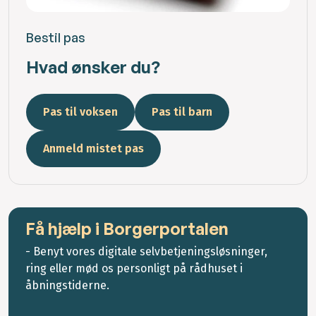
Bestil pas
Hvad ønsker du?
Pas til voksen
Pas til barn
Anmeld mistet pas
Få hjælp i Borgerportalen
- Benyt vores digitale selvbetjeningsløsninger,
ring eller mød os personligt på rådhuset i
åbningstiderne.