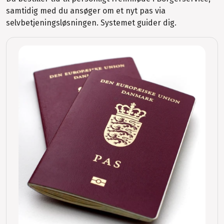
samtidig med du ansøger om et nyt pas via
selvbetjeningsløsningen. Systemet guider dig.