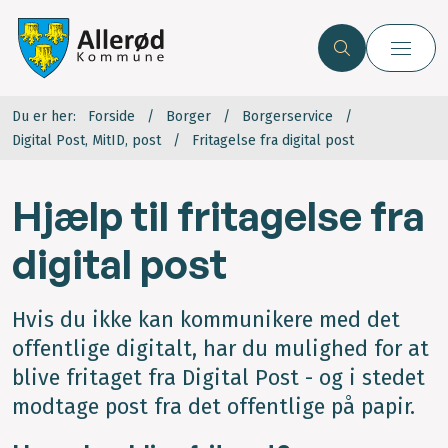
Du er her:
Forside
Borger
Borgerservice
Digital Post, MitID, post
Fritagelse fra digital post
Hjælp til fritagelse fra
digital post
Hvis du ikke kan kommunikere med det
offentlige digitalt, har du mulighed for at
blive fritaget fra Digital Post - og i stedet
modtage post fra det offentlige på papir.