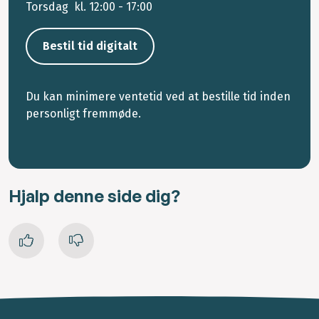
Torsdag kl. 12:00 - 17:00
Bestil tid digitalt
Du kan minimere ventetid ved at bestille tid inden
personligt fremmøde.
Hjalp denne side dig?