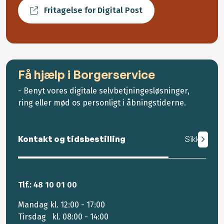
Fritagelse for Digital Post
Få hjælp i Borgerservice
- Benyt vores digitale selvbetjningesløsninger,
ring eller mød os personligt i åbningstiderne.
Kontakt og tidsbestilling
Sikker mail
Tlf.: 48 10 01 00
Mandag kl. 12:00 - 17:00
Tirsdag kl. 08:00 - 14:00