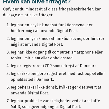
Hvem kan blive fritaget?
Opfylder du mindst ét af disse fritagelseskriterier, kan
du søge om at blive fritaget:
Jeg har en psykisk nedsat funktionsevne, der
hindrer mig i at anvende Digital Post.
Jeg har en fysisk nedsat funktionsevne, der hindrer
mig i at anvende Digital Post.
Jeg har ikke adgang til computer, smartphone eller
tablet i mit hjem eller opholdssted.
Jeg er registreret i CPR som udrejst af Danmark.
Jeg er ikke længere registreret med fast bopæl eller
opholdssted i Danmark.
Jeg behersker ikke dansk, hvilket gør det svært at
anvende Digital Post.
Jeg har praktiske vanskeligheder ved at anskaffe
MitID, som giver adgang til Digital Post.