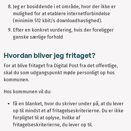
Jeg er bosiddende i et område, hvor der ikke er
mulighed for at etablere internetforbindelse
(minimim 512 kbit/s downloadhastighed).
Efter en konkret vurdering, hvis der foreligger
ganske særlige forhold
Hvordan bliver jeg fritaget?
For at blive fritaget fra Digital Post fra det offentlige,
skal du som udgangspunkt møde personligt op hos
kommunen.
Hos kommunen vil du:
få en blanket, hvor du skriver under på, at du lever
op til mindst et af fritagelseskriterierne. Du er ikke
forpligtet til at oplyse, hvilke af
fritagelseskriterierne, du lever op til.