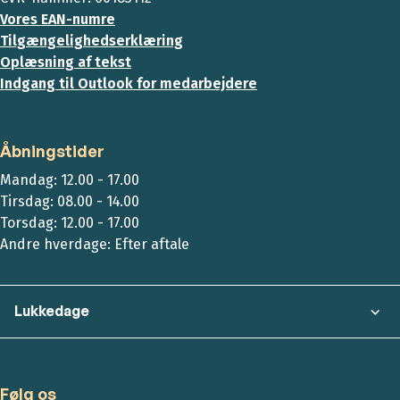
Vores EAN-numre
Tilgængelighedserklæring
Oplæsning af tekst
Indgang til Outlook for medarbejdere
Åbningstider
Mandag: 12.00 - 17.00
Tirsdag: 08.00 - 14.00
Torsdag: 12.00 - 17.00
Andre hverdage: Efter aftale
Lukkedage
Følg os