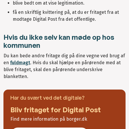
blive bedt om at vise legitimation.
få en skriftlig kvittering på, at du er fritaget fra at
modtage Digital Post fra det offentlige.
Hvis du ikke selv kan møde op hos
kommunen
Du kan bede andre fritage dig på dine vegne ved brug af
en
fuldmagt
. Hvis du skal hjælpe en pårørende med at
blive fritaget, skal den pårørende underskrive
blanketten.
Har du svært ved det digitale?
Bliv fritaget for Digital Post
Find mere information på borger.dk