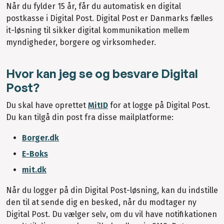
Når du fylder 15 år, får du automatisk en digital
postkasse i Digital Post. Digital Post er Danmarks fælles
it-løsning til sikker digital kommunikation mellem
myndigheder, borgere og virksomheder.
Hvor kan jeg se og besvare Digital
Post?
Du skal have oprettet
MitID
for at logge på Digital Post.
Du kan tilgå din post fra disse mailplatforme:
Borger.dk
E-Boks
mit.dk
Når du logger på din Digital Post-løsning, kan du indstille
den til at sende dig en besked, når du modtager ny
Digital Post. Du vælger selv, om du vil have notifikationen