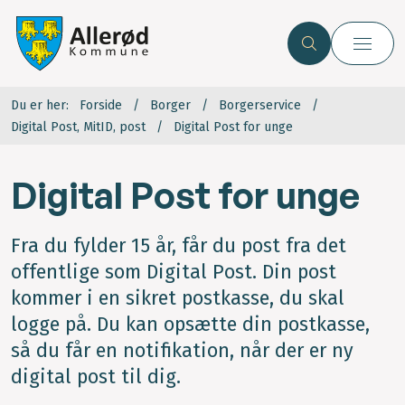
Du er her:
Forside
Borger
Borgerservice
Digital Post, MitID, post
Digital Post for unge
Digital Post for unge
Fra du fylder 15 år, får du post fra det
offentlige som Digital Post. Din post
kommer i en sikret postkasse, du skal
logge på. Du kan opsætte din postkasse,
så du får en notifikation, når der er ny
digital post til dig.