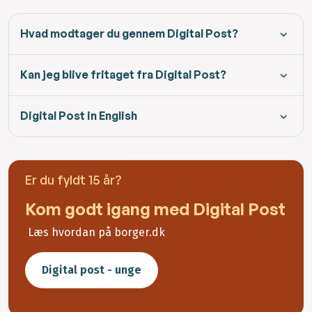
Hvad modtager du gennem Digital Post?
Kan jeg blive fritaget fra Digital Post?
Digital Post in English
Er du fyldt 15 år?
Kom godt igang med Digital Post
Læs hvordan på borger.dk
Digital post - unge