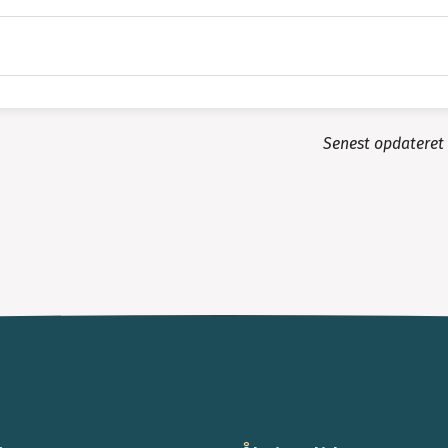
Senest opdateret