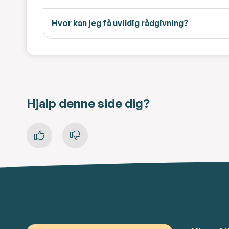
Hvor kan jeg få uvildig rådgivning?
Hjalp denne side dig?