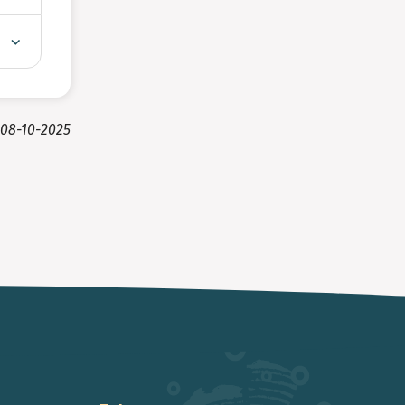
08-10-2025