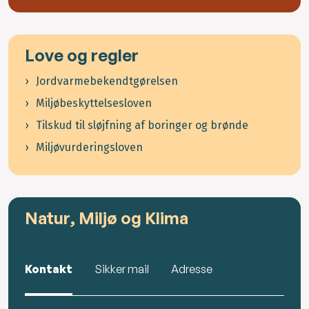
Love og regler
Jordvarmebekendtgørelsen
Miljøbeskyttelsesloven
Tilskud til sløjfning af boringer og brønde
Miljøvurderingsloven
Natur, Miljø og Klima
Kontakt
Sikker mail
Adresse