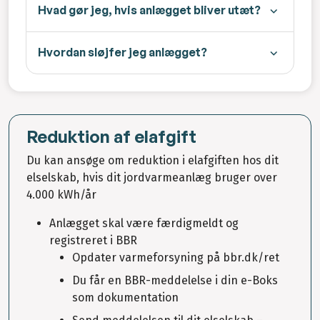
Hvad gør jeg, hvis anlægget bliver utæt?
Hvordan sløjfer jeg anlægget?
Reduktion af elafgift
Du kan ansøge om reduktion i elafgiften hos dit
elselskab, hvis dit jordvarmeanlæg bruger over
4.000 kWh/år
Anlægget skal være færdigmeldt og
registreret i BBR
Opdater varmeforsyning på bbr.dk/ret
Du får en BBR-meddelelse i din e-Boks
som dokumentation