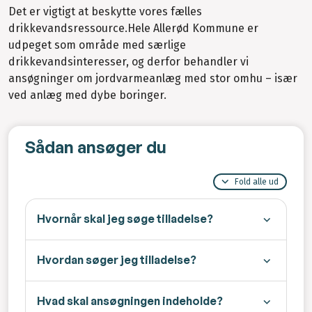
Det er vigtigt at beskytte vores fælles
drikkevandsressource.Hele Allerød Kommune er
udpeget som område med særlige
drikkevandsinteresser, og derfor behandler vi
ansøgninger om jordvarmeanlæg med stor omhu – især
ved anlæg med dybe boringer.
Sådan ansøger du
Fold alle ud
Hvornår skal jeg søge tilladelse?
Hvordan søger jeg tilladelse?
Hvad skal ansøgningen indeholde?