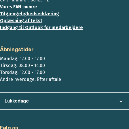
Vores EAN-numre
Tilgængelighedserklæring
Oplæsning af tekst
Indgang til Outlook for medarbejdere
Åbningstider
Mandag: 12.00 - 17.00
Tirsdag: 08.00 - 14.00
Torsdag: 12.00 - 17.00
Andre hverdage: Efter aftale
Lukkedage
Følg os