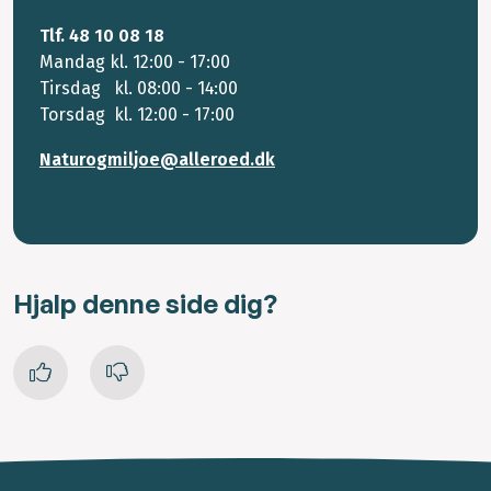
Tlf. 48 10 08 18
Mandag kl. 12:00 - 17:00
Tirsdag kl. 08:00 - 14:00
Torsdag kl. 12:00 - 17:00
Naturogmiljoe@alleroed.dk
Hjalp denne side dig?