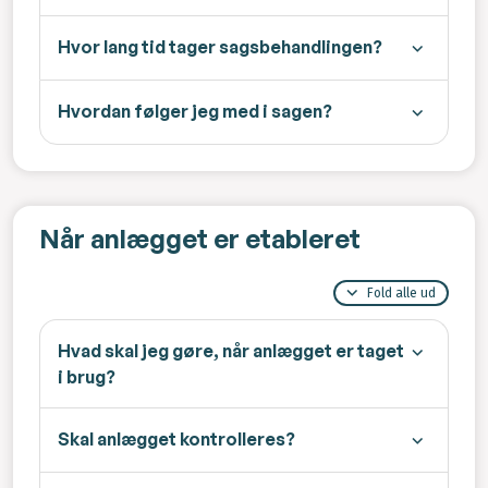
Hvor lang tid tager sagsbehandlingen?
Hvordan følger jeg med i sagen?
Når anlægget er etableret
Fold alle ud
Hvad skal jeg gøre, når anlægget er taget
i brug?
Skal anlægget kontrolleres?